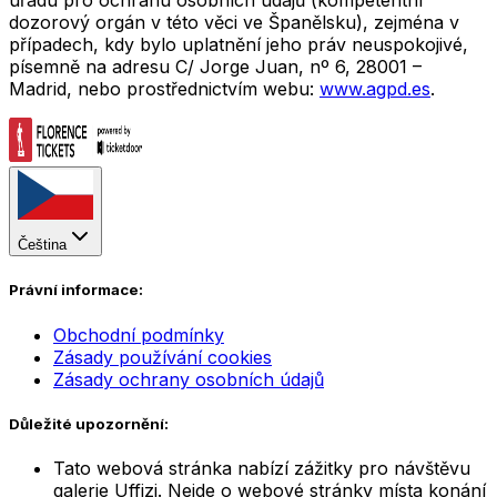
dozorový orgán v této věci ve Španělsku), zejména v
případech, kdy bylo uplatnění jeho práv neuspokojivé,
písemně na adresu C/ Jorge Juan, nº 6, 28001 –
Madrid, nebo prostřednictvím webu:
www.agpd.es
.
Čeština
Právní informace:
Obchodní podmínky
Zásady používání cookies
Zásady ochrany osobních údajů
Důležité upozornění:
Tato webová stránka nabízí zážitky pro návštěvu
galerie Uffizi. Nejde o webové stránky místa konání